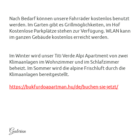
Nach Bedarf können unsere Fahrräder kostenlos benutzt
werden. Im Garten gibt es Grillmöglichkeiten, im Hof
Kostenlose Parkplätze stehen zur Verfügung. WLAN kann
im ganzen Gebäude kostenlos erreicht werden.
Im Winter wird unser Titi Verde Alpi Apartment von zwei
Klimaanlagen im Wohnzimmer und im Schlafzimmer
beheizt. Im Sommer wird die alpine Frischluft durch die
Klimaanlagen bereitgestellt.
https://bukfurdoapartman.hu/de/buchen-sie-jetzt/
Galerien