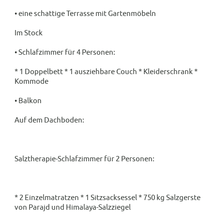
• eine schattige Terrasse mit Gartenmöbeln
Im Stock
• Schlafzimmer für 4 Personen:
* 1 Doppelbett * 1 ausziehbare Couch * Kleiderschrank *
Kommode
• Balkon
Auf dem Dachboden:
Salztherapie-Schlafzimmer für 2 Personen:
* 2 Einzelmatratzen * 1 Sitzsacksessel * 750 kg Salzgerste
von Parajd und Himalaya-Salzziegel