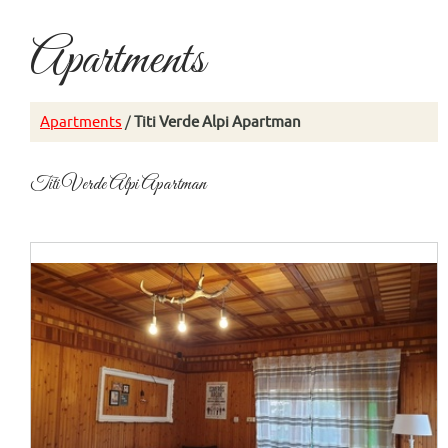
Apartments
Apartments
/
Titi Verde Alpi Apartman
Titi Verde Alpi Apartman