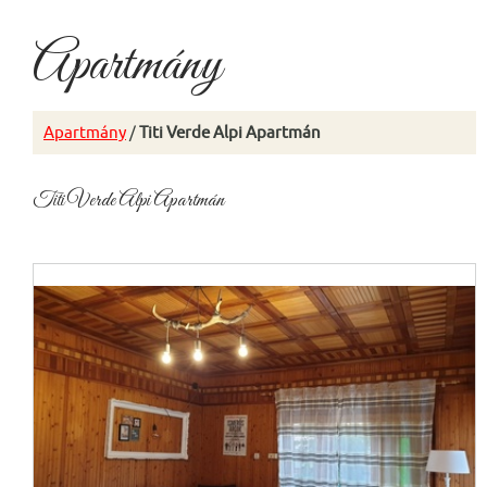
Apartmány
Apartmány
/
Titi Verde Alpi Apartmán
Titi Verde Alpi Apartmán