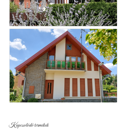
Kapcsolódó termékek