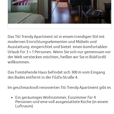
Das Titi Trendy Apartment ist in einem trendigen Stil mit
modernen Einrichtungselementen und Möbeln und
Ausstattung eingerichtet und bietet einen komfortablen
Urlaub für 3 + 1 Personen. Wenn Sie sich nur gemeinsam vor
der Welt verstecken möchten, heißen wir Sie in Bükfürdő
willkommen.
Das freistehende Haus befindet sich 300 m vom Eingang
des Bades entfernt in der Fűzfa-Straße 4.
Im geschmackvoll renovierten Titi Trendy Apartment gibt es
Ein geräumiges Wohnzimmer, Esszimmer für 4
Personen und eine voll ausgestattete Küche (in einem
Luftraum)