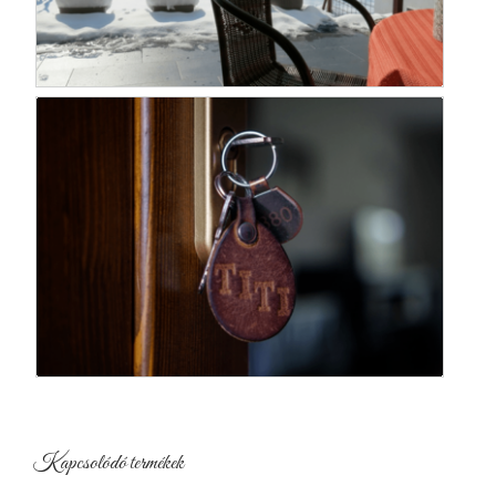
Kapcsolódó termékek