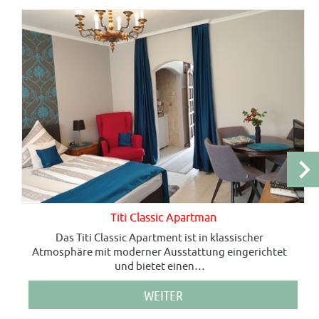
Titi Classic Apartman
Das Titi Classic Apartment ist in klassischer
Atmosphäre mit moderner Ausstattung eingerichtet
und bietet einen
…
WEITER