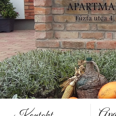
Apa
Kontakt