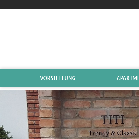
VORSTELLUNG
APARTM