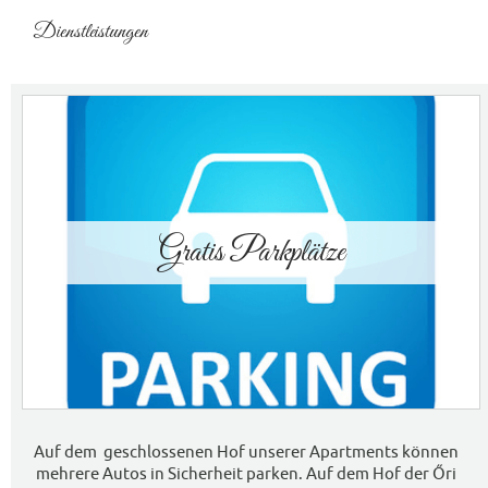
Dienstleistungen
Gratis Parkplätze
Auf dem geschlossenen Hof unserer Apartments können
mehrere Autos in Sicherheit parken. Auf dem Hof ​​der Őri