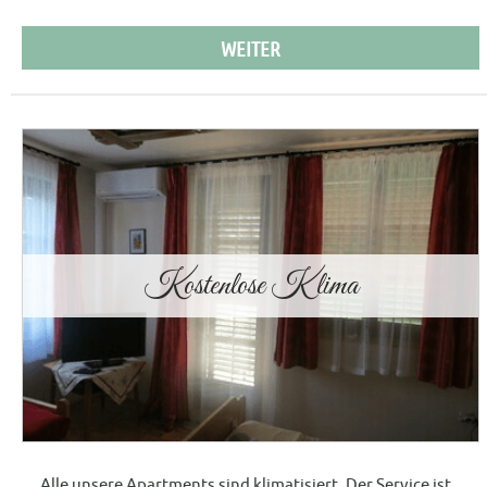
WEITER
Kostenlose Klima
Alle unsere Apartments sind klimatisiert. Der Service ist