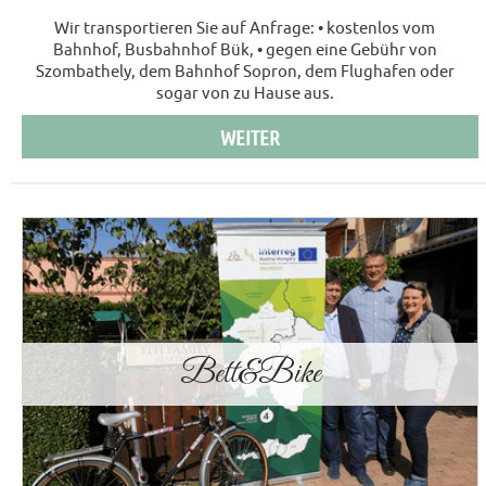
Wir transportieren Sie auf Anfrage: • kostenlos vom
Bahnhof, Busbahnhof Bük, • gegen eine Gebühr von
Szombathely, dem Bahnhof Sopron, dem Flughafen oder
sogar von zu Hause aus.
WEITER
Bett&Bike