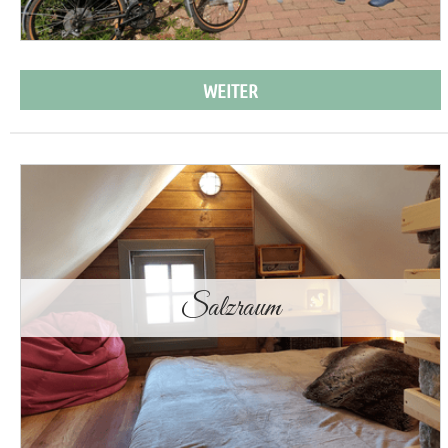
WEITER
Salzraum