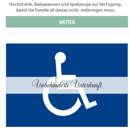
Hochstühle, Babywannen und Spielzeuge zur Verfügung,
damit die Familie all dieses nicht mitbringen muss.
WEITER
Unbehinderte Unterkunft