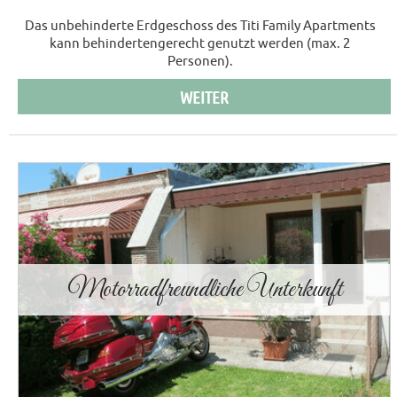
Das unbehinderte Erdgeschoss des Titi Family Apartments
kann behindertengerecht genutzt werden (max. 2
Personen).
WEITER
Motorradfreundliche Unterkunft