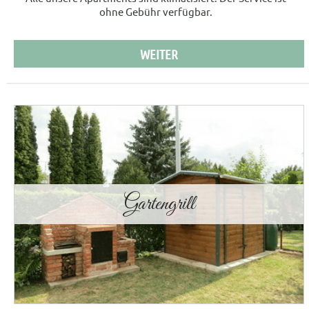
ohne Gebühr verfügbar.
WEITER
Gartengrill