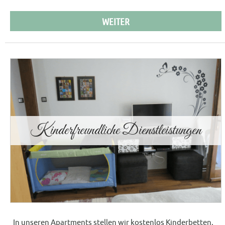
WEITER
Kinderfreundliche Dienstleistungen
In unseren Apartments stellen wir kostenlos Kinderbetten,