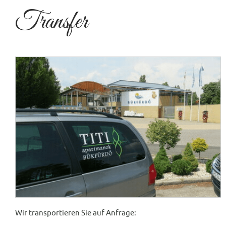
Transfer
Wir transportieren Sie auf Anfrage: