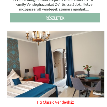
Family Vendégházunkat 2-7 fős családok, illetve
mozgássérült vendégek számára ajánljuk...
RÉSZLETEK
Titi Classic Vendégház