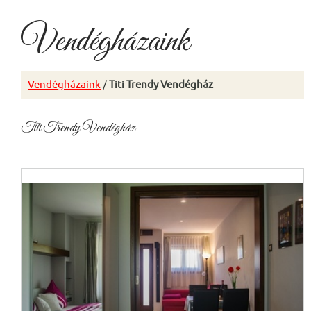
Vendégházaink
Vendégházaink
/
Titi Trendy Vendégház
Titi Trendy Vendégház